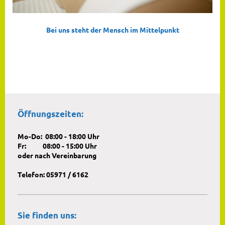
Bei uns steht der Mensch im Mittelpunkt
Öffnungszeiten:
Mo-Do: 08:00 - 18:00 Uhr
Fr: 08:00 - 15:00 Uhr
oder nach Vereinbarung
Telefon: 05971 / 6162
Sie finden uns: