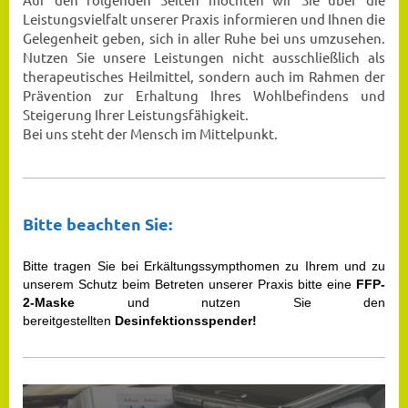
Leistungsvielfalt unserer Praxis informieren und Ihnen die
Gelegenheit geben, sich in aller Ruhe bei uns umzusehen.
Nutzen Sie unsere Leistungen nicht ausschließlich als
therapeutisches Heilmittel, sondern auch im Rahmen der
Prävention zur Erhaltung Ihres Wohlbefindens und
Steigerung Ihrer Leistungsfähigkeit.
Bei uns steht der Mensch im Mittelpunkt.
Bitte beachten Sie:
Bitte tragen Sie bei Erkältungssympthomen zu Ihrem und zu
unserem Schutz beim Betreten unserer Praxis bitte eine
FFP-
2-Maske
und nutzen Sie den
bereitgestellten
Desinfektionsspender!