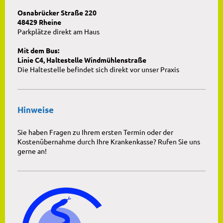
Osnabrücker Straße 220
48429 Rheine
Parkplätze direkt am Haus
Mit dem Bus:
Linie C4, Haltestelle Windmühlenstraße
Die Haltestelle befindet sich direkt vor unser Praxis
Hinweise
Sie haben Fragen zu Ihrem ersten Termin oder der
Kostenübernahme durch Ihre Krankenkasse? Rufen Sie uns
gerne an!