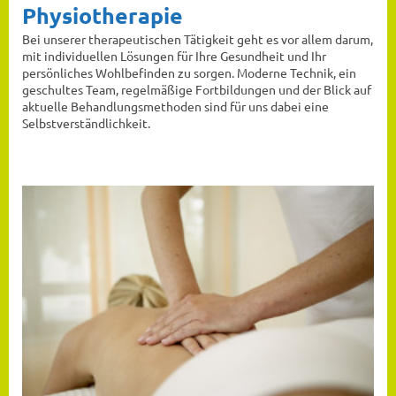
Physiotherapie
Bei unserer therapeutischen Tätigkeit geht es vor allem darum,
mit individuellen Lösungen für Ihre Gesundheit und Ihr
persönliches Wohlbefinden zu sorgen. Moderne Technik, ein
geschultes Team, regelmäßige Fortbildungen und der Blick auf
aktuelle Behandlungsmethoden sind für uns dabei eine
Selbstverständlichkeit.