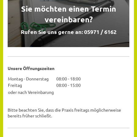
Sie möchten einen Termin
vereinbaren?
Rufen Sie uns gerne an: 05971 / 6162
Unsere Öffnungszeiten
Montag - Donnerstag
08:00
-
18:00
Freitag
08:00
-
15:00
oder nach Vereinbarung
Bitte beachten Sie, dass die Praxis freitags möglicherweise
bereits früher schließt.